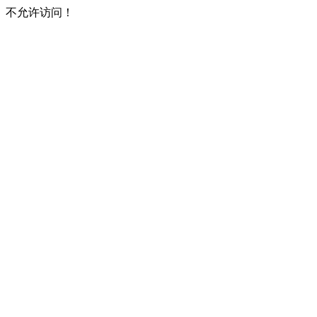
不允许访问！