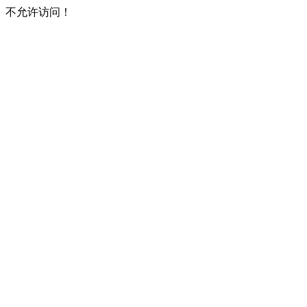
不允许访问！