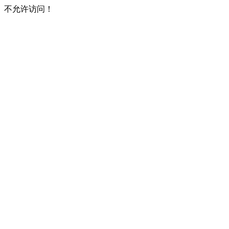
不允许访问！