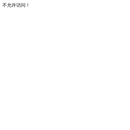
不允许访问！