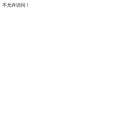
不允许访问！