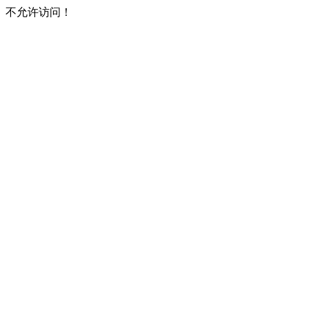
不允许访问！