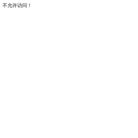
不允许访问！