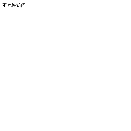
不允许访问！