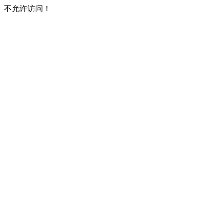
不允许访问！