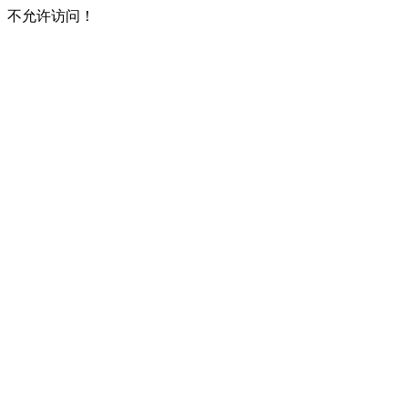
不允许访问！