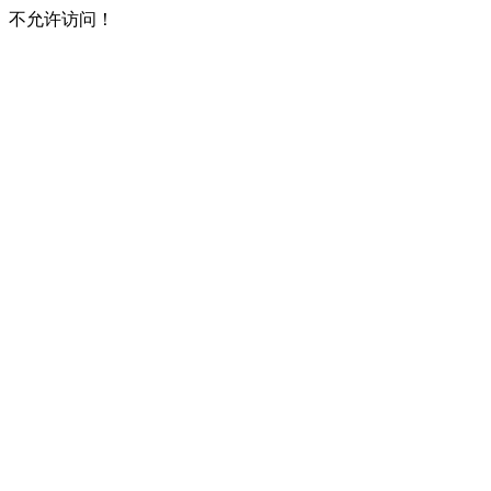
不允许访问！