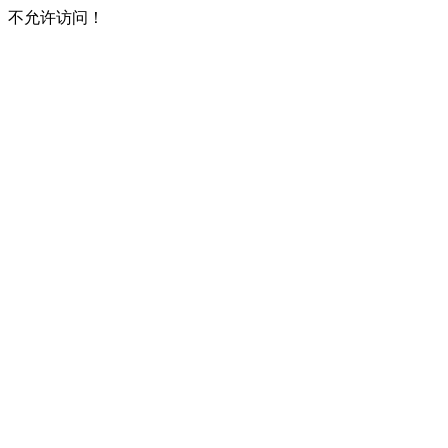
不允许访问！