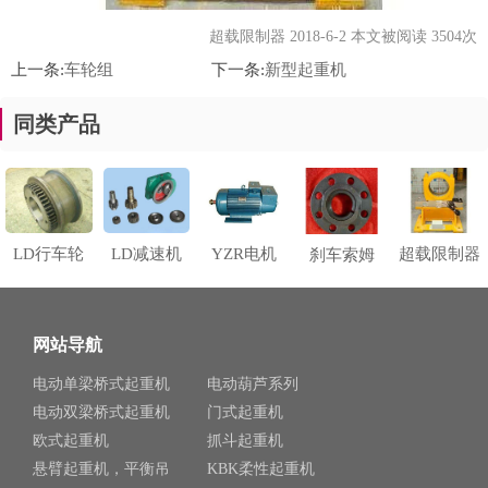
超载限制器 2018-6-2 本文被阅读 3504次
上一条:
车轮组
下一条:
新型起重机
同类产品
LD行车轮
YZR电机
超载限制器
LD减速机
刹车索姆
网站导航
电动单梁桥式起重机
电动葫芦系列
电动双梁桥式起重机
门式起重机
欧式起重机
抓斗起重机
悬臂起重机，平衡吊
KBK柔性起重机