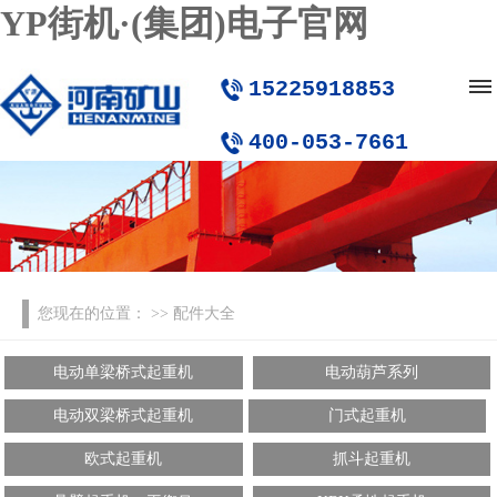
YP街机·(集团)电子官网
15225918853
400-053-7661
您现在的位置：
>> 配件大全
电动单梁桥式起重机
电动葫芦系列
电动双梁桥式起重机
门式起重机
欧式起重机
抓斗起重机