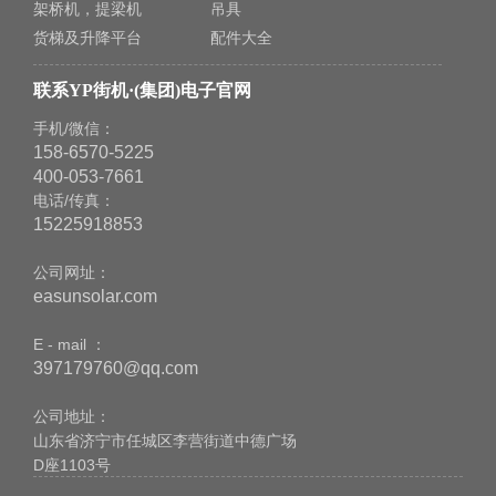
架桥机，提梁机
吊具
货梯及升降平台
配件大全
联系YP街机·(集团)电子官网
手机/微信：
158-6570-5225
400-053-7661
电话/传真：
15225918853
公司网址：
easunsolar.com
E - mail ：
397179760@qq.com
公司地址：
山东省济宁市任城区李营街道中德广场
D座1103号