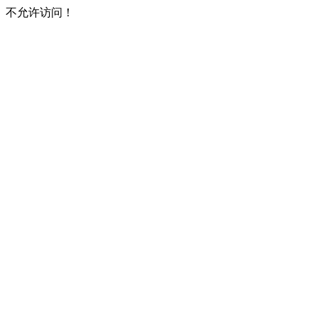
不允许访问！