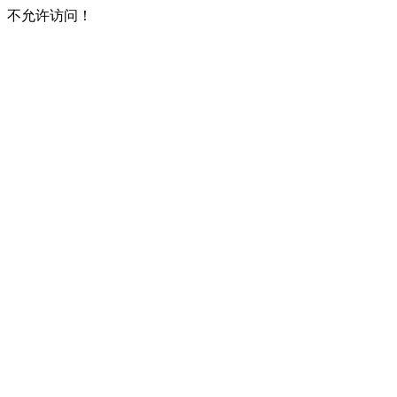
不允许访问！