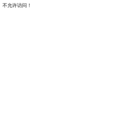
不允许访问！